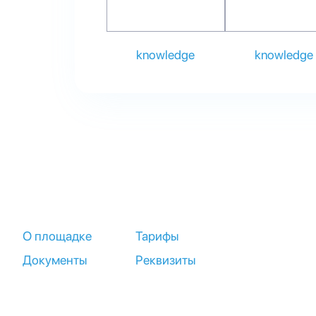
knowledge
knowledge
О площадке
Тарифы
Документы
Реквизиты