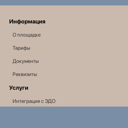
Информация
О площадке
Тарифы
Документы
Реквизиты
Услуги
Интеграция с ЭДО
Свой раздел ЭТП
Поддержка