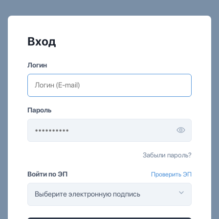
Вход
Логин
Пароль
Забыли пароль?
Войти по ЭП
Проверить ЭП
Выберите электронную подпись