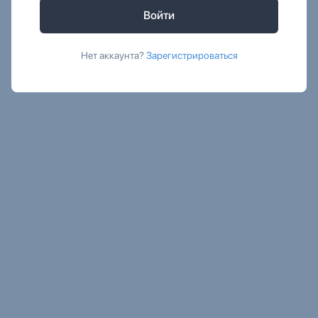
Войти
Нет аккаунта?
Зарегистрироваться