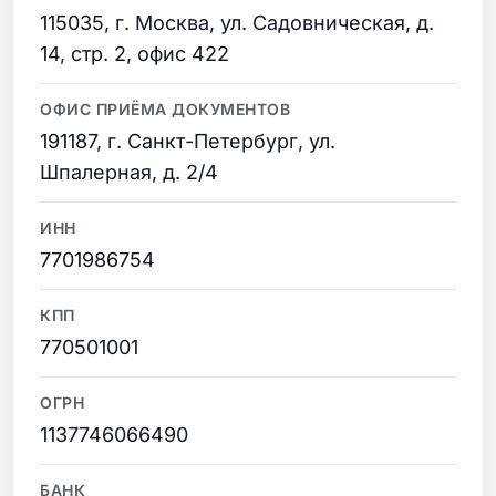
115035, г. Москва, ул. Садовническая, д.
14, стр. 2, офис 422
ОФИС ПРИЁМА ДОКУМЕНТОВ
191187, г. Санкт-Петербург, ул.
Шпалерная, д. 2/4
ИНН
7701986754
КПП
770501001
ОГРН
1137746066490
БАНК