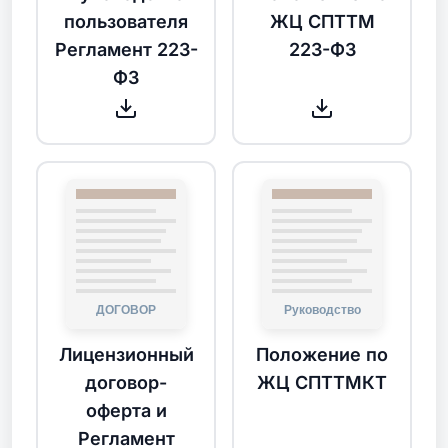
пользователя
ЖЦ СПТТМ
Регламент 223-
223-ФЗ
ФЗ
Лицензионный
Положение по
договор-
ЖЦ СПТТМКТ
оферта и
Регламент