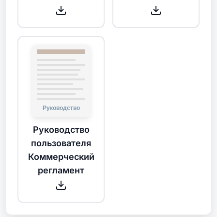
Руководство
пользователя
Коммерческий
регламент